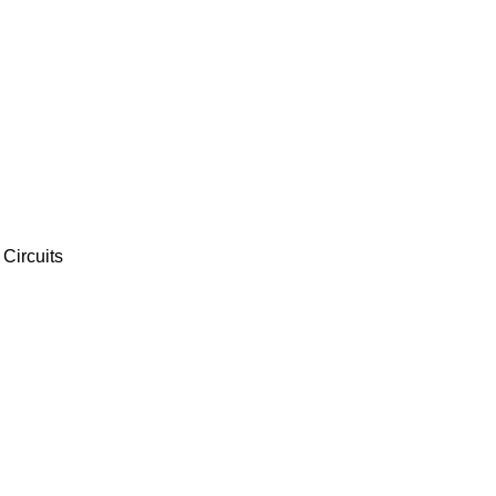
Circuits