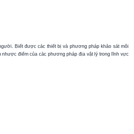
người. Biết được các thiết bị và phương pháp khảo sát môi
 nhược điểm của các phương pháp địa vật lý trong lĩnh vực