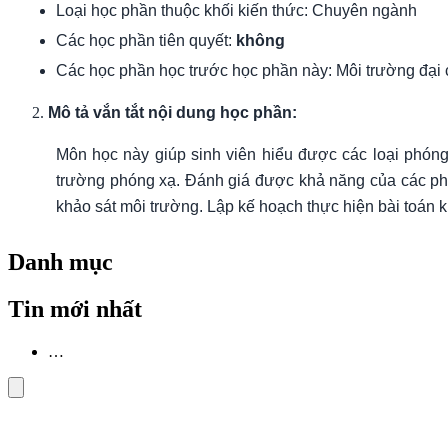
Loại học phần thuộc khối kiến thức: Chuyên ngành
Các học phần tiên quyết:
không
Các học phần học trước học phần này: Môi trường đại
Mô tả vắn tắt nội dung học phần:
Môn học này giúp sinh viên hiểu được các loại phóng
trường phóng xạ. Đánh giá được khả năng của các phư
khảo sát môi trường. Lập kế hoạch thực hiện bài toán 
Danh mục
Tin mới nhất
…