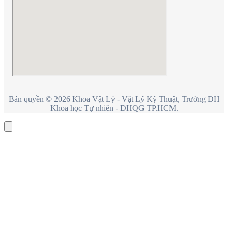
Bản quyền © 2026 Khoa Vật Lý - Vật Lý Kỹ Thuật, Trường ĐH
Khoa học Tự nhiên - ĐHQG TP.HCM.