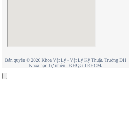
Bản quyền © 2026 Khoa Vật Lý - Vật Lý Kỹ Thuật, Trường ĐH
Khoa học Tự nhiên - ĐHQG TP.HCM.