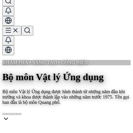
KHÁM PHÁ • SÁNG TẠO • CỐNG HIẾN
Bộ môn Vật lý Ứng dụng
Bộ môn Vật lý Ứng dụng được hình thành từ những năm đầu khi
trường và khoa được thành lập vào những năm trước 1975. Tên gọi
ban đầu là bộ môn Quang phổ.